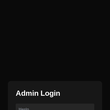
Admin Login